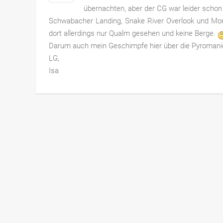
übernachten, aber der CG war leider schon 
Schwabacher Landing, Snake River Overlook und Mo
dort allerdings nur Qualm gesehen und keine Berge.
Darum auch mein Geschimpfe hier über die Pyroman
LG,
Isa