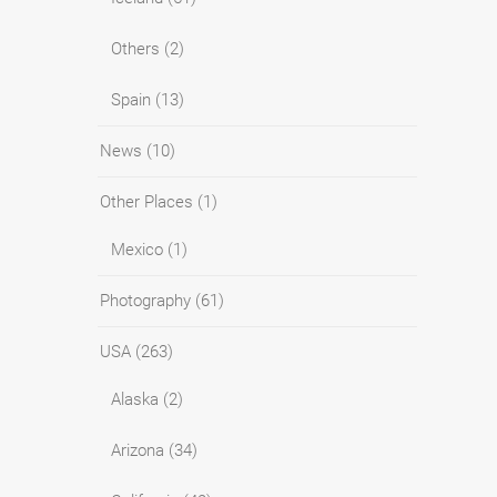
Others
(2)
Spain
(13)
News
(10)
Other Places
(1)
Mexico
(1)
Photography
(61)
USA
(263)
Alaska
(2)
Arizona
(34)