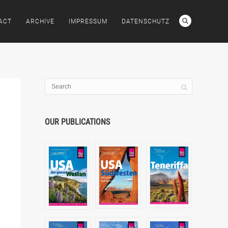
ACT
ARCHIVE
IMPRESSUM
DATENSCHUTZ
OUR PUBLICATIONS