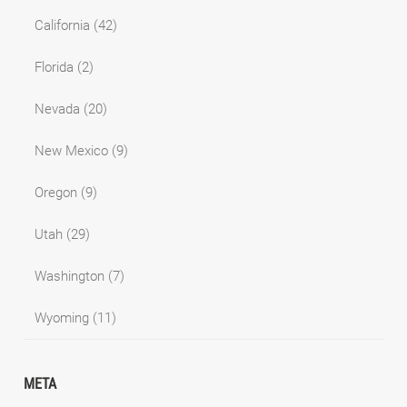
California
(42)
Florida
(2)
Nevada
(20)
New Mexico
(9)
Oregon
(9)
Utah
(29)
Washington
(7)
Wyoming
(11)
META