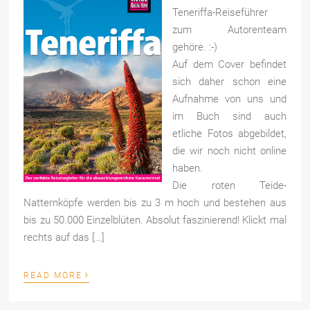
Teneriffa-Reiseführer
zum Autorenteam
gehöre. :-)
Auf dem Cover befindet
sich daher schon eine
Aufnahme von uns und
im Buch sind auch
etliche Fotos abgebildet,
die wir noch nicht online
haben.
Die roten Teide-
Natternköpfe werden bis zu 3 m hoch und bestehen aus
bis zu 50.000 Einzelblüten. Absolut faszinierend! Klickt mal
rechts auf das […]
›
READ MORE