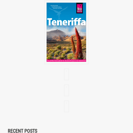
RECENT POSTS