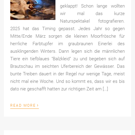
geklappt! Schon lange wollten
wir mal das kurze
Naturspektakel fotografieren.
2025 hat das Timing gepasst. Jedes Jahr so gegen
Mitte/Ende März sorgen die kleinen Moorfrösche für
herrliche Farbtupfer im graubraunen Einerlei des
ausklingenden Winters. Dann legen sich die männlichen
Tiere ein tiefblaues “Balzkleid” zu und begeben sich auf
Brautschau im seichten Uferbereich der Gewässer. Das
bunte Treiben dauert in der Regel nur wenige Tage, meist
nicht mal eine Woche. Und so kommt es, dass wir es bis
dato nie geschafft hatten zur richtigen Zeit am […]
›
READ MORE