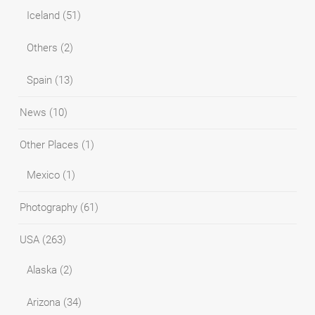
Iceland
(51)
Others
(2)
Spain
(13)
News
(10)
Other Places
(1)
Mexico
(1)
Photography
(61)
USA
(263)
Alaska
(2)
Arizona
(34)