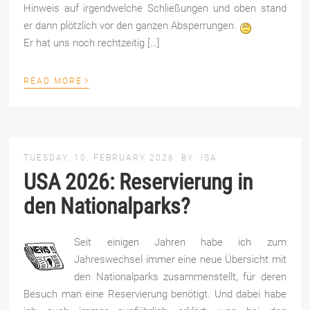
Hinweis auf irgendwelche Schließungen und oben stand
er dann plötzlich vor den ganzen Absperrungen.
Er hat uns noch rechtzeitig […]
›
READ MORE
TUESDAY, 10. FEBRUARY 2026
BY
ISA
USA 2026: Reservierung in
den Nationalparks?
Seit einigen Jahren habe ich zum
Jahreswechsel immer eine neue Übersicht mit
den Nationalparks zusammenstellt, für deren
Besuch man eine Reservierung benötigt. Und dabei habe