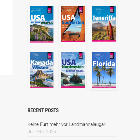
RECENT POSTS
Keine Furt mehr vor Landmannalaugar!
Jul 19th, 2026