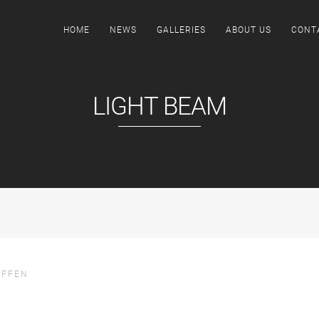
HOME
NEWS
GALLERIES
ABOUT US
CONT
LIGHT BEAM
EFFEN