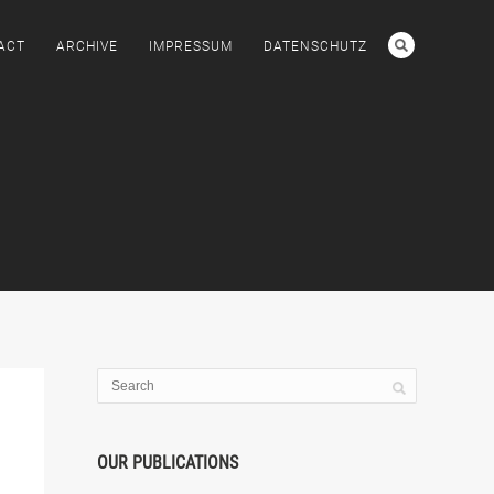
ACT
ARCHIVE
IMPRESSUM
DATENSCHUTZ
OUR PUBLICATIONS