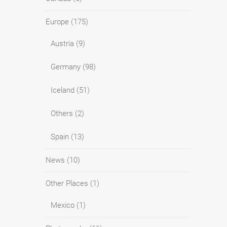
Europe
(175)
Austria
(9)
Germany
(98)
Iceland
(51)
Others
(2)
Spain
(13)
News
(10)
Other Places
(1)
Mexico
(1)