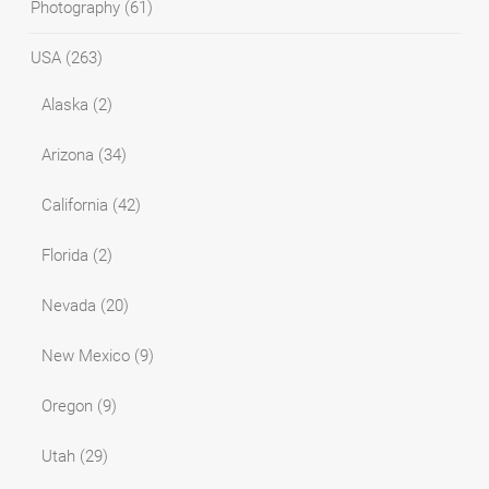
Photography
(61)
USA
(263)
Alaska
(2)
Arizona
(34)
California
(42)
Florida
(2)
Nevada
(20)
New Mexico
(9)
Oregon
(9)
Utah
(29)