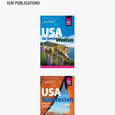
OUR PUBLICATIONS