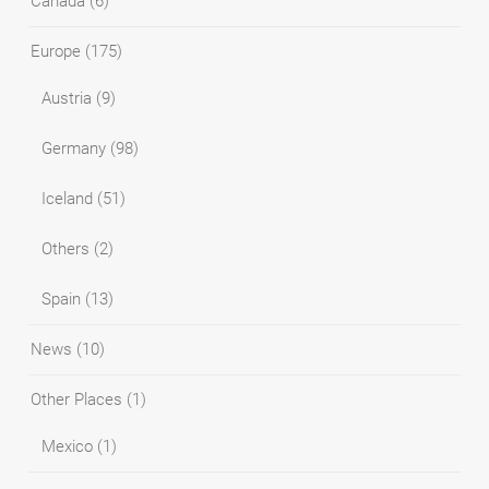
Canada
(6)
Europe
(175)
Austria
(9)
Germany
(98)
Iceland
(51)
Others
(2)
Spain
(13)
News
(10)
Other Places
(1)
Mexico
(1)