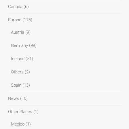
Canada
(6)
Europe
(175)
Austria
(9)
Germany
(98)
Iceland
(51)
Others
(2)
Spain
(13)
News
(10)
Other Places
(1)
Mexico
(1)