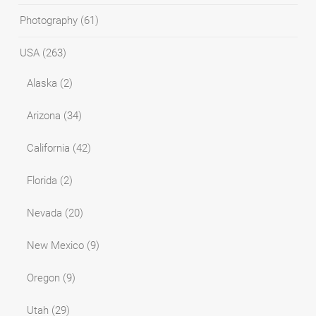
Photography
(61)
USA
(263)
Alaska
(2)
Arizona
(34)
California
(42)
Florida
(2)
Nevada
(20)
New Mexico
(9)
Oregon
(9)
Utah
(29)