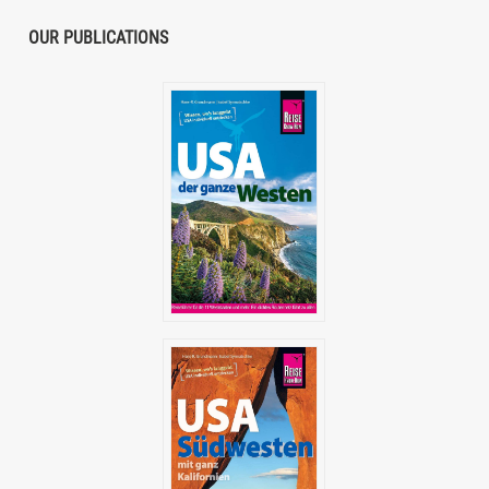
OUR PUBLICATIONS