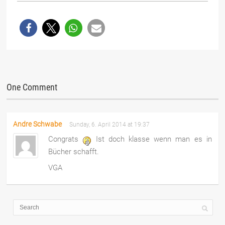
One Comment
Andre Schwabe
Sunday, 6. April 2014 at 19:37
Congrats
Ist doch klasse wenn man es in
Bücher schafft.
VGA