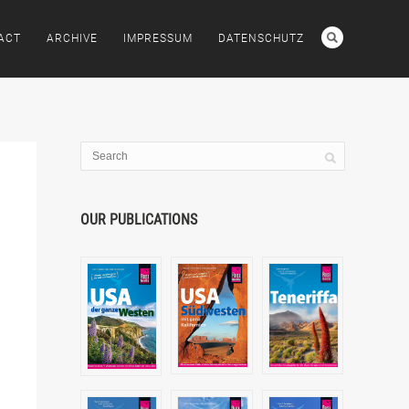
ACT
ARCHIVE
IMPRESSUM
DATENSCHUTZ
OUR PUBLICATIONS