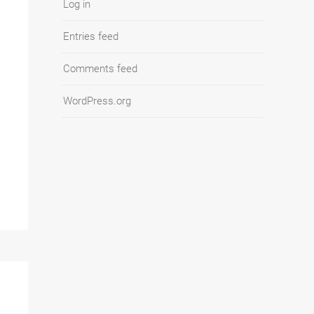
Log in
Entries feed
Comments feed
WordPress.org