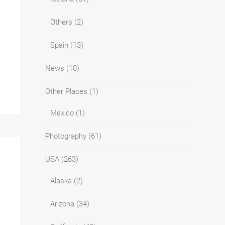
Others
(2)
Spain
(13)
News
(10)
Other Places
(1)
Mexico
(1)
Photography
(61)
USA
(263)
Alaska
(2)
Arizona
(34)