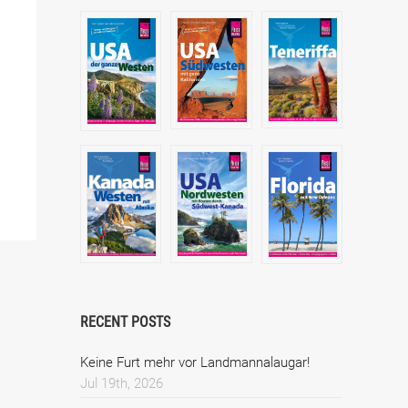
RECENT POSTS
Keine Furt mehr vor Landmannalaugar!
Jul 19th, 2026