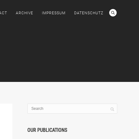
ACT
ARCHIVE
IMPRESSUM
DATENSCHUTZ
OUR PUBLICATIONS