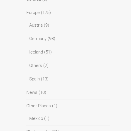
Europe
(175)
Austria
(9)
Germany
(98)
Iceland
(51)
Others
(2)
Spain
(13)
News
(10)
Other Places
(1)
Mexico
(1)