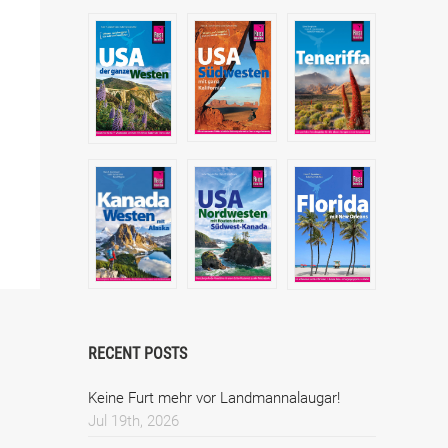
RECENT POSTS
Keine Furt mehr vor Landmannalaugar!
Jul 19th, 2026