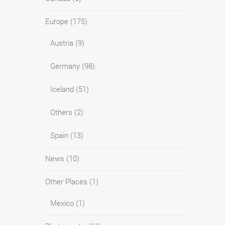
Europe
(175)
Austria
(9)
Germany
(98)
Iceland
(51)
Others
(2)
Spain
(13)
News
(10)
Other Places
(1)
Mexico
(1)