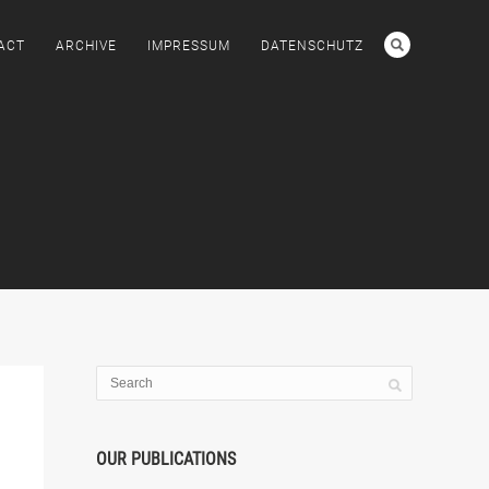
ACT
ARCHIVE
IMPRESSUM
DATENSCHUTZ
OUR PUBLICATIONS