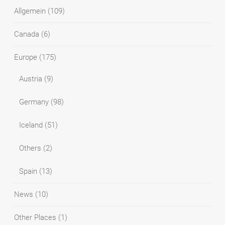
Allgemein
(109)
Canada
(6)
Europe
(175)
Austria
(9)
Germany
(98)
Iceland
(51)
Others
(2)
Spain
(13)
News
(10)
Other Places
(1)