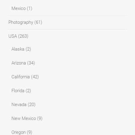
Mexico
(1)
Photography
(61)
USA
(263)
Alaska
(2)
Arizona
(34)
California
(42)
Florida
(2)
Nevada
(20)
New Mexico
(9)
Oregon
(9)