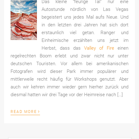
Das kleine “feurige Tal” nur eine
Autostunde nördlich von Las Vegas
begeistert uns jedes Mal aufs Neue. Und
in den letzten drei Jahren hat sich dort
erstaunlich viel getan. Ranger und
Einheimische erzählten uns jetzt im
Herbst, dass das
Valley of Fire
einen
regelrechten Boom erlebt und zwar nicht nur unter
deutschen Touristen. Vor allem bei amerikanischen
Fotografen wird dieser Park immer populärer und
mittlerweile recht häufig für Workshops genutzt. Aber
auch wir kehren immer wieder gern hierher zurück und
diesmal hatten wir drei Tage vor der Heimreise nach […]
›
READ MORE