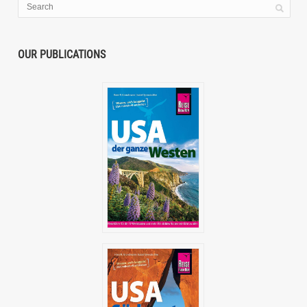
OUR PUBLICATIONS