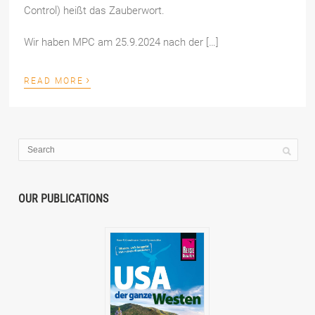
Control) heißt das Zauberwort.
Wir haben MPC am 25.9.2024 nach der […]
›
READ MORE
OUR PUBLICATIONS