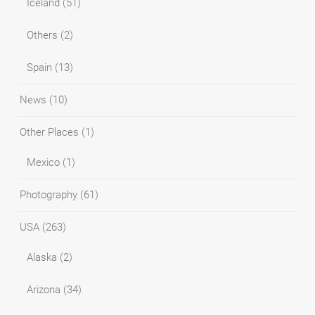
Iceland
(51)
Others
(2)
Spain
(13)
News
(10)
Other Places
(1)
Mexico
(1)
Photography
(61)
USA
(263)
Alaska
(2)
Arizona
(34)