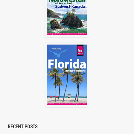
RECENT POSTS