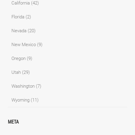
California
(42)
Florida
(2)
Nevada
(20)
New Mexico
(9)
Oregon
(9)
Utah
(29)
Washington
(7)
Wyoming
(11)
META