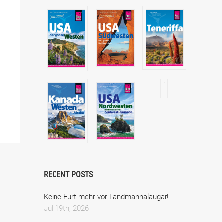
RECENT POSTS
Keine Furt mehr vor Landmannalaugar!
Jul 19th, 2026