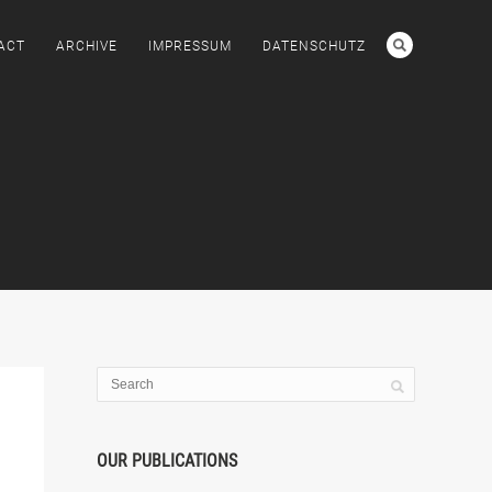
ACT
ARCHIVE
IMPRESSUM
DATENSCHUTZ
OUR PUBLICATIONS