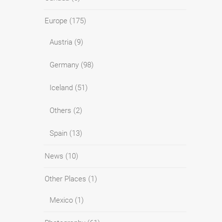
Europe
(175)
Austria
(9)
Germany
(98)
Iceland
(51)
Others
(2)
Spain
(13)
News
(10)
Other Places
(1)
Mexico
(1)