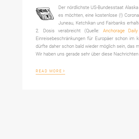
Der nördlichste US-Bundesstaat Alaska 
es möchten, eine kostenlose (!) Corona
Juneau, Ketchikan und Fairbanks erhal
2. Dosis verabreicht (Quelle:
Anchorage Dail
Einreisebeschränkungen für Europäer schon im 
dürfte daher schon bald wieder möglich sein, das
Wir haben uns gerade sehr über diese Nachrichten 
›
READ MORE