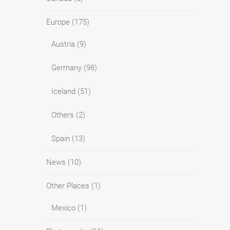
Europe
(175)
Austria
(9)
Germany
(98)
Iceland
(51)
Others
(2)
Spain
(13)
News
(10)
Other Places
(1)
Mexico
(1)