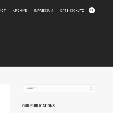
ACT
ARCHIVE
IMPRESSUM
DATENSCHUTZ
OUR PUBLICATIONS