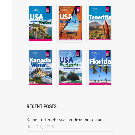
RECENT POSTS
Keine Furt mehr vor Landmannalaugar!
Jul 19th, 2026