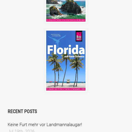
RECENT POSTS
Keine Furt mehr vor Landmannalaugar!
Jul 19th, 2026