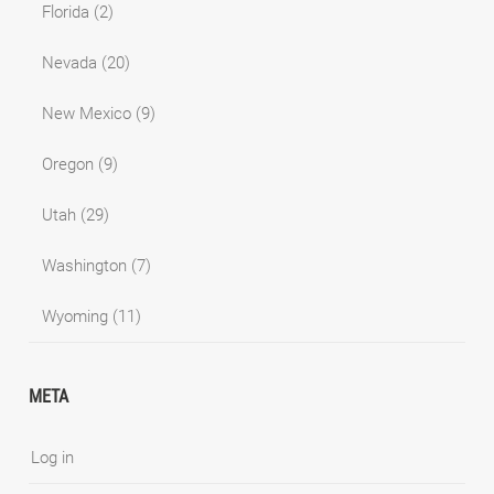
Florida
(2)
Nevada
(20)
New Mexico
(9)
Oregon
(9)
Utah
(29)
Washington
(7)
Wyoming
(11)
META
Log in