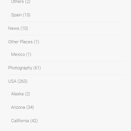
Others
(2)
Spain
(13)
News
(10)
Other Places
(1)
Mexico
(1)
Photography
(61)
USA
(263)
Alaska
(2)
Arizona
(34)
California
(42)