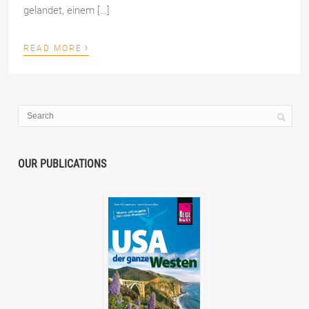
gelandet, einem […]
›
READ MORE
OUR PUBLICATIONS