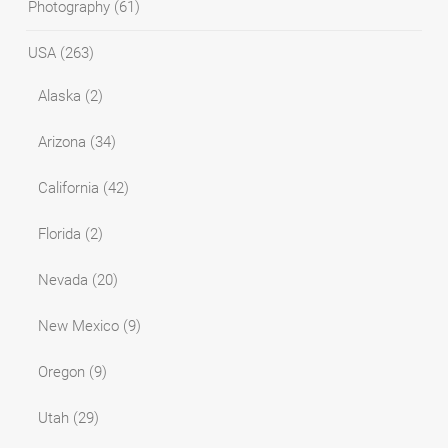
Photography
(61)
USA
(263)
Alaska
(2)
Arizona
(34)
California
(42)
Florida
(2)
Nevada
(20)
New Mexico
(9)
Oregon
(9)
Utah
(29)