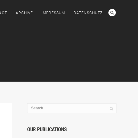
ACT
ARCHIVE
IMPRESSUM
DATENSCHUTZ
OUR PUBLICATIONS