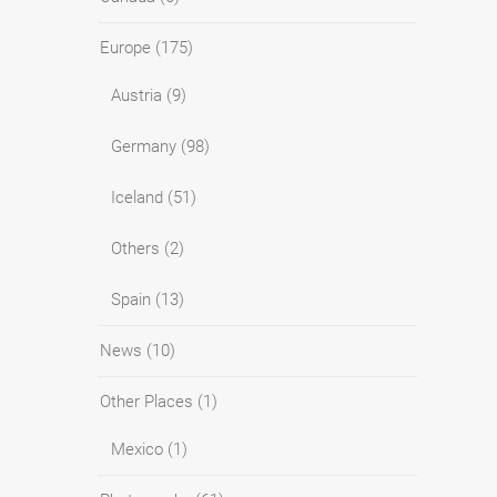
Europe
(175)
Austria
(9)
Germany
(98)
Iceland
(51)
Others
(2)
Spain
(13)
News
(10)
Other Places
(1)
Mexico
(1)