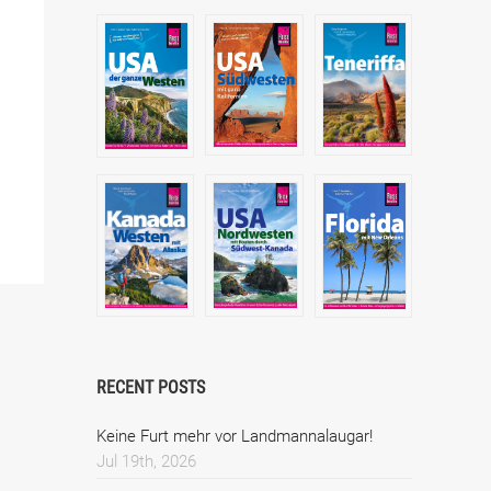
RECENT POSTS
Keine Furt mehr vor Landmannalaugar!
Jul 19th, 2026