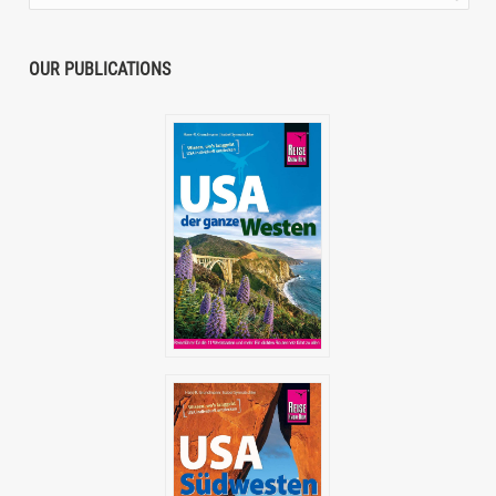
OUR PUBLICATIONS