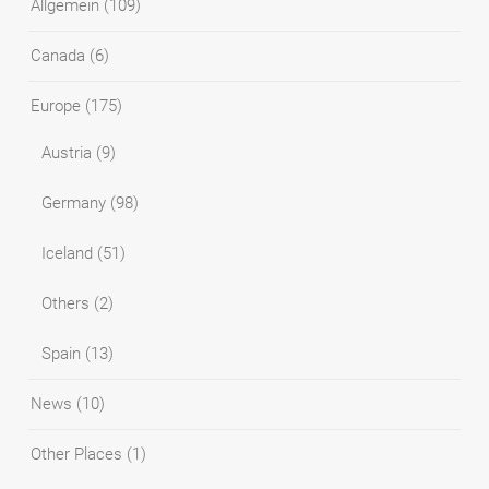
Allgemein
(109)
Canada
(6)
Europe
(175)
Austria
(9)
Germany
(98)
Iceland
(51)
Others
(2)
Spain
(13)
News
(10)
Other Places
(1)