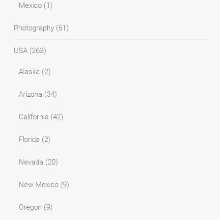
Mexico
(1)
Photography
(61)
USA
(263)
Alaska
(2)
Arizona
(34)
California
(42)
Florida
(2)
Nevada
(20)
New Mexico
(9)
Oregon
(9)