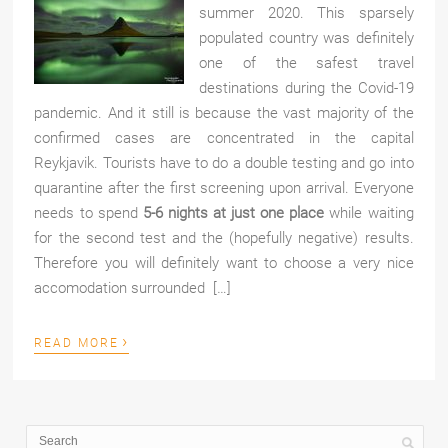
summer 2020. This sparsely
populated country was definitely
one of the safest travel
destinations during the Covid-19
pandemic. And it still is because the vast majority of the
confirmed cases are concentrated in the capital
Reykjavik. Tourists have to do a double testing and go into
quarantine after the first screening upon arrival. Everyone
needs to spend
5-6 nights
at just one place
while waiting
for the second test and the (hopefully negative) results.
Therefore you will definitely want to choose a very nice
accomodation surrounded […]
›
READ MORE