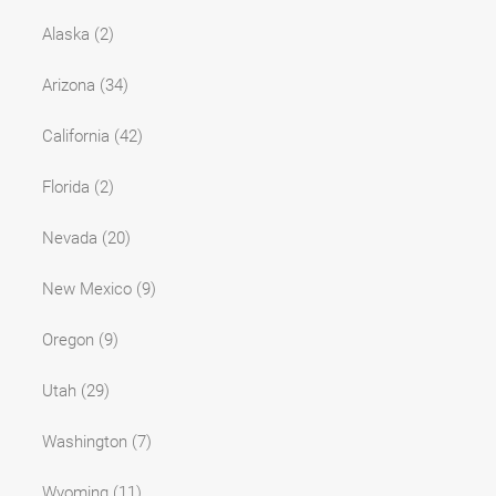
Alaska
(2)
Arizona
(34)
California
(42)
Florida
(2)
Nevada
(20)
New Mexico
(9)
Oregon
(9)
Utah
(29)
Washington
(7)
Wyoming
(11)