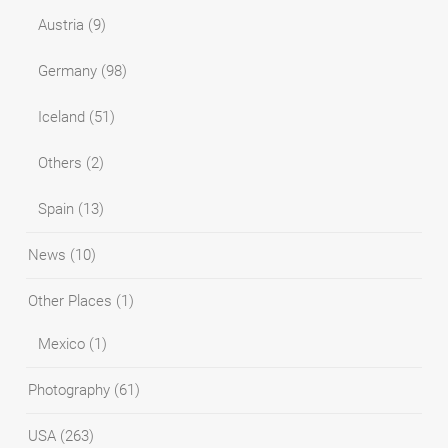
Austria
(9)
Germany
(98)
Iceland
(51)
Others
(2)
Spain
(13)
News
(10)
Other Places
(1)
Mexico
(1)
Photography
(61)
USA
(263)