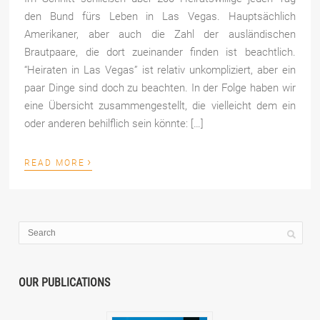
den Bund fürs Leben in Las Vegas. Hauptsächlich
Amerikaner, aber auch die Zahl der ausländischen
Brautpaare, die dort zueinander finden ist beachtlich.
“Heiraten in Las Vegas” ist relativ unkompliziert, aber ein
paar Dinge sind doch zu beachten. In der Folge haben wir
eine Übersicht zusammengestellt, die vielleicht dem ein
oder anderen behilflich sein könnte: […]
›
READ MORE
OUR PUBLICATIONS