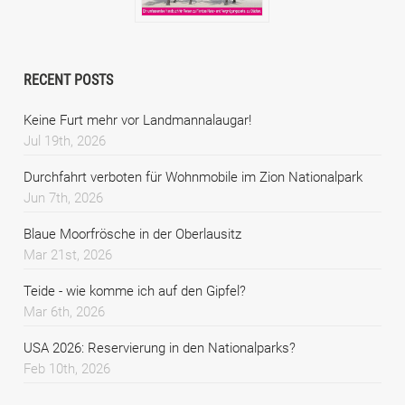
RECENT POSTS
Keine Furt mehr vor Landmannalaugar!
Jul 19th, 2026
Durchfahrt verboten für Wohnmobile im Zion Nationalpark
Jun 7th, 2026
Blaue Moorfrösche in der Oberlausitz
Mar 21st, 2026
Teide - wie komme ich auf den Gipfel?
Mar 6th, 2026
USA 2026: Reservierung in den Nationalparks?
Feb 10th, 2026