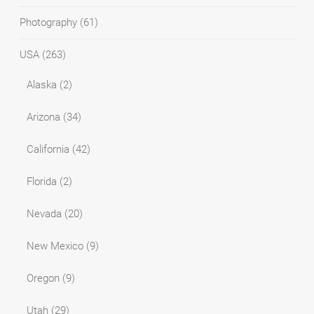
Photography
(61)
USA
(263)
Alaska
(2)
Arizona
(34)
California
(42)
Florida
(2)
Nevada
(20)
New Mexico
(9)
Oregon
(9)
Utah
(29)