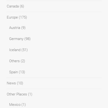
Canada
(6)
Europe
(175)
Austria
(9)
Germany
(98)
Iceland
(51)
Others
(2)
Spain
(13)
News
(10)
Other Places
(1)
Mexico
(1)