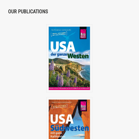
OUR PUBLICATIONS