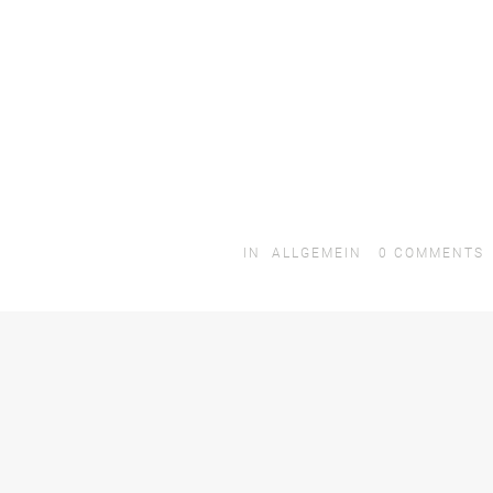
IN
ALLGEMEIN
0
COMMENTS