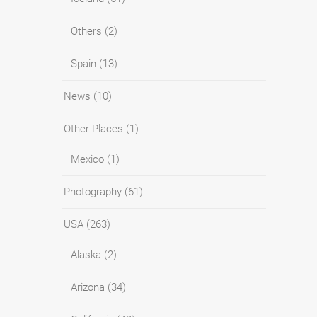
Others
(2)
Spain
(13)
News
(10)
Other Places
(1)
Mexico
(1)
Photography
(61)
USA
(263)
Alaska
(2)
Arizona
(34)