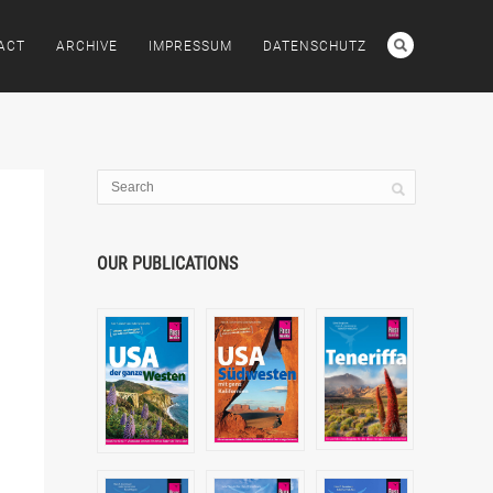
ACT
ARCHIVE
IMPRESSUM
DATENSCHUTZ
OUR PUBLICATIONS