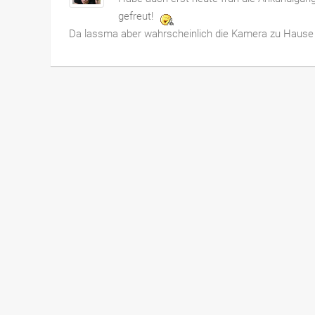
gefreut!
Da lassma aber wahrscheinlich die Kamera zu Hause 