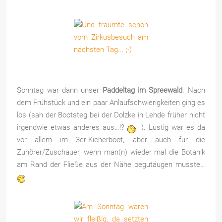
Sonntag war dann unser
Paddeltag im Spreewald
. Nach
dem Frühstück und ein paar Anlaufschwierigkeiten ging es
los (sah der Bootsteg bei der Dolzke in Lehde früher nicht
irgendwie etwas anderes aus…!?
). Lustig war es da
vor allem im 3er-Kicherboot, aber auch für die
Zuhörer/Zuschauer, wenn man(n) wieder mal die Botanik
am Rand der Fließe aus der Nähe begutäugen musste…