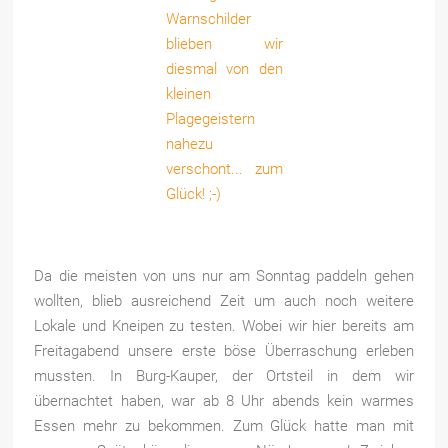
Da die meisten von uns nur am Sonntag paddeln gehen
wollten, blieb ausreichend Zeit um auch noch weitere
Lokale und Kneipen zu testen. Wobei wir hier bereits am
Freitagabend unsere erste böse Überraschung erleben
mussten. In Burg-Kauper, der Ortsteil in dem wir
übernachtet haben, war ab 8 Uhr abends kein warmes
Essen mehr zu bekommen. Zum Glück hatte man mit