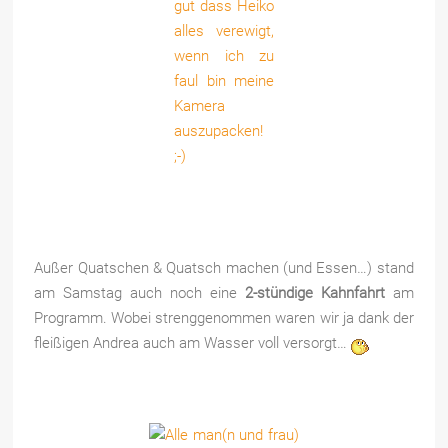
Außer Quatschen & Quatsch machen (und Essen…) stand
am Samstag auch noch eine
2-stündige Kahnfahrt
am
Programm. Wobei strenggenommen waren wir ja dank der
fleißigen Andrea auch am Wasser voll versorgt…