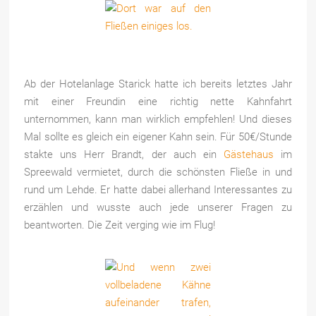
Ab der Hotelanlage Starick hatte ich bereits letztes Jahr
mit einer Freundin eine richtig nette Kahnfahrt
unternommen, kann man wirklich empfehlen! Und dieses
Mal sollte es gleich ein eigener Kahn sein. Für 50€/Stunde
stakte uns Herr Brandt, der auch ein
Gästehaus
im
Spreewald vermietet, durch die schönsten Fließe in und
rund um Lehde. Er hatte dabei allerhand Interessantes zu
erzählen und wusste auch jede unserer Fragen zu
beantworten. Die Zeit verging wie im Flug!