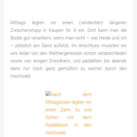
Mittags legten wir einen (verdienten) längeren
Zwischenstopp in Kaupen Nr. 6 ein. Dort kann man die
Boote gut verankern, wenn man nicht – wie Heide und ich
– plötzlich am Sand aufsitzt. Im Anschluss mussten wir
uns leider von den Weithergereisten schon verabschieden
sowie von einigen Dresdnern, und paddelten bis abends
dann nur noch ganz gemütlich zu sechst durch den
Hochwald.