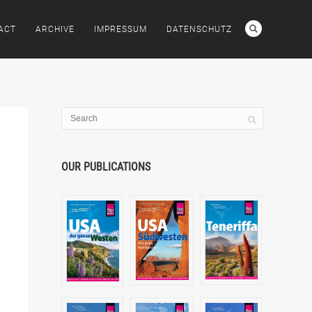
ACT
ARCHIVE
IMPRESSUM
DATENSCHUTZ
OUR PUBLICATIONS