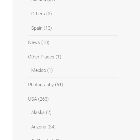
Others
(2)
Spain
(13)
News
(10)
Other Places
(1)
Mexico
(1)
Photography
(61)
USA
(263)
Alaska
(2)
Arizona
(34)