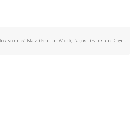
tos von uns: März (Petrified Wood), August (Sandstein, Coyote