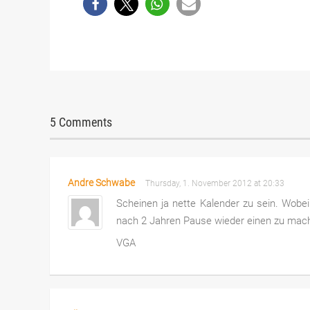
5 Comments
Andre Schwabe
Thursday, 1. November 2012 at 20:33
Scheinen ja nette Kalender zu sein. Wobe
nach 2 Jahren Pause wieder einen zu mac
VGA