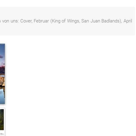
von uns: Cover, Februar (King of Wings, San Juan Badlands), April