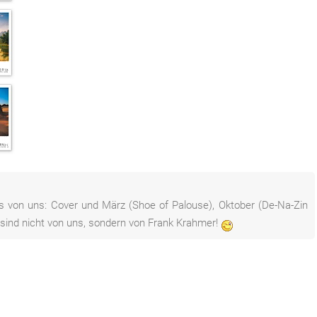
s von uns: Cover und März (Shoe of Palouse), Oktober (De-Na-Zin
sind nicht von uns, sondern von Frank Krahmer!