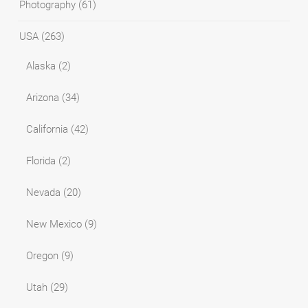
Photography
(61)
USA
(263)
Alaska
(2)
Arizona
(34)
California
(42)
Florida
(2)
Nevada
(20)
New Mexico
(9)
Oregon
(9)
Utah
(29)