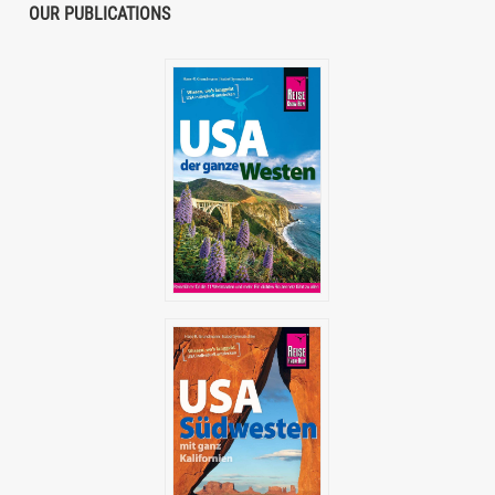
OUR PUBLICATIONS