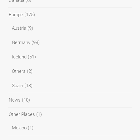
Canada
(6)
Europe
(175)
Austria
(9)
Germany
(98)
Iceland
(51)
Others
(2)
Spain
(13)
News
(10)
Other Places
(1)
Mexico
(1)