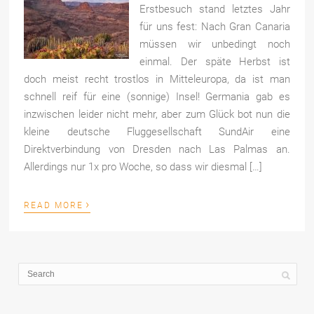
Erstbesuch stand letztes Jahr
für uns fest: Nach Gran Canaria
müssen wir unbedingt noch
einmal. Der späte Herbst ist
doch meist recht trostlos in Mitteleuropa, da ist man
schnell reif für eine (sonnige) Insel! Germania gab es
inzwischen leider nicht mehr, aber zum Glück bot nun die
kleine deutsche Fluggesellschaft SundAir eine
Direktverbindung von Dresden nach Las Palmas an.
Allerdings nur 1x pro Woche, so dass wir diesmal […]
›
READ MORE