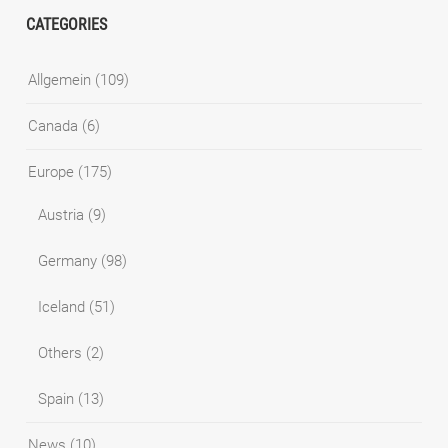
CATEGORIES
Allgemein
(109)
Canada
(6)
Europe
(175)
Austria
(9)
Germany
(98)
Iceland
(51)
Others
(2)
Spain
(13)
News
(10)