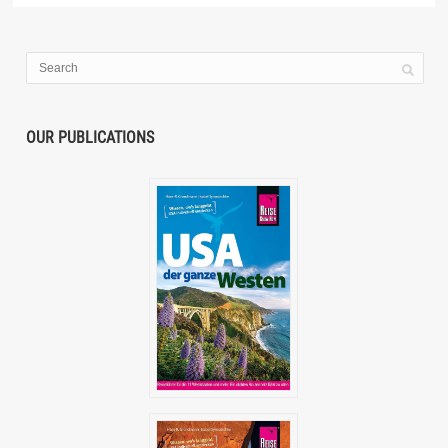
OUR PUBLICATIONS