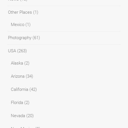
Other Places
(1)
Mexico
(1)
Photography
(61)
USA
(263)
Alaska
(2)
Arizona
(34)
California
(42)
Florida
(2)
Nevada
(20)