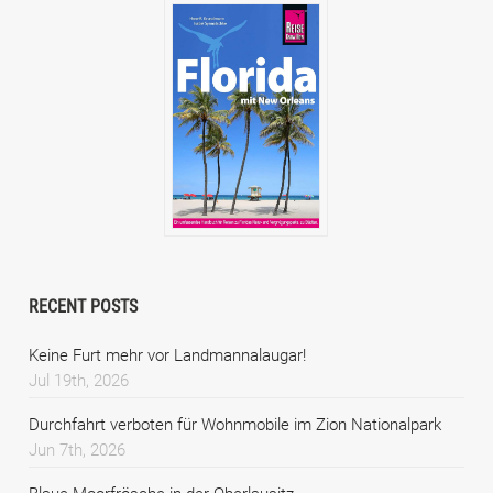
RECENT POSTS
Keine Furt mehr vor Landmannalaugar!
Jul 19th, 2026
Durchfahrt verboten für Wohnmobile im Zion Nationalpark
Jun 7th, 2026