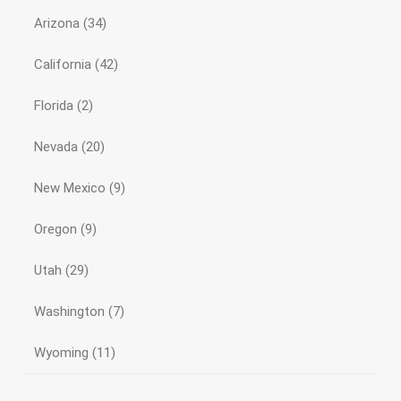
Arizona
(34)
California
(42)
Florida
(2)
Nevada
(20)
New Mexico
(9)
Oregon
(9)
Utah
(29)
Washington
(7)
Wyoming
(11)