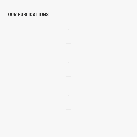
OUR PUBLICATIONS