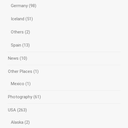
Germany
(98)
Iceland
(51)
Others
(2)
Spain
(13)
News
(10)
Other Places
(1)
Mexico
(1)
Photography
(61)
USA
(263)
Alaska
(2)