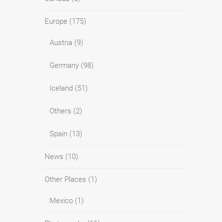
Europe
(175)
Austria
(9)
Germany
(98)
Iceland
(51)
Others
(2)
Spain
(13)
News
(10)
Other Places
(1)
Mexico
(1)