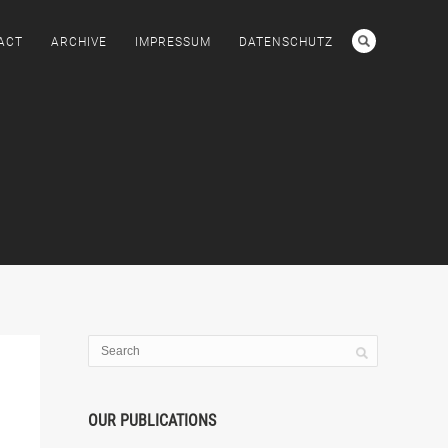
ACT
ARCHIVE
IMPRESSUM
DATENSCHUTZ
OUR PUBLICATIONS