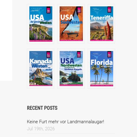
RECENT POSTS
Keine Furt mehr vor Landmannalaugar!
Jul 19th, 2026