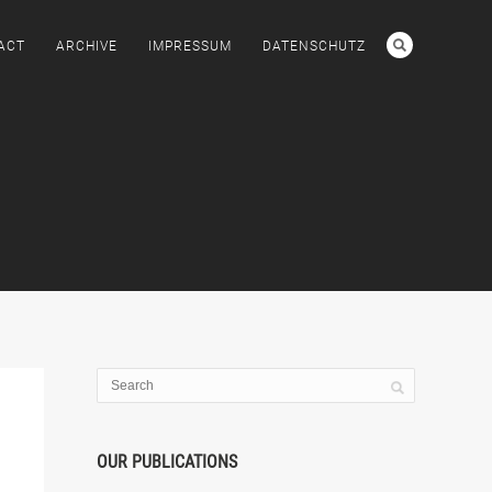
ACT
ARCHIVE
IMPRESSUM
DATENSCHUTZ
OUR PUBLICATIONS