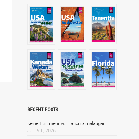
RECENT POSTS
Keine Furt mehr vor Landmannalaugar!
Jul 19th, 2026