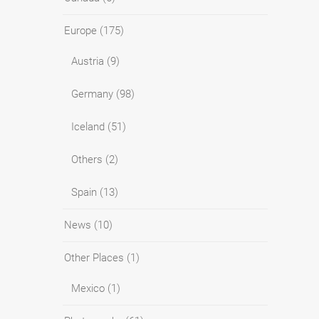
Europe
(175)
Austria
(9)
Germany
(98)
Iceland
(51)
Others
(2)
Spain
(13)
News
(10)
Other Places
(1)
Mexico
(1)