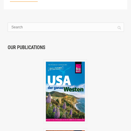
OUR PUBLICATIONS