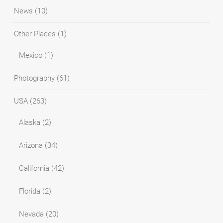
News
(10)
Other Places
(1)
Mexico
(1)
Photography
(61)
USA
(263)
Alaska
(2)
Arizona
(34)
California
(42)
Florida
(2)
Nevada
(20)