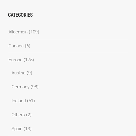
CATEGORIES
Allgemein
(109)
Canada
(6)
Europe
(175)
Austria
(9)
Germany
(98)
Iceland
(51)
Others
(2)
Spain
(13)