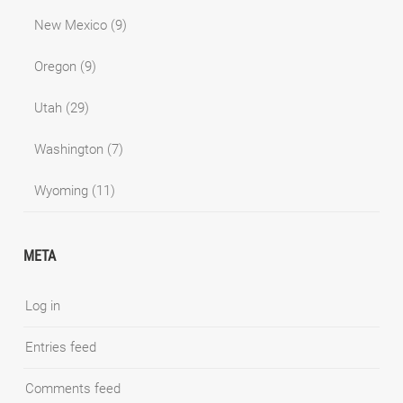
New Mexico
(9)
Oregon
(9)
Utah
(29)
Washington
(7)
Wyoming
(11)
META
Log in
Entries feed
Comments feed