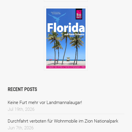
RECENT POSTS
Keine Furt mehr vor Landmannalaugar!
Jul 19th, 2026
Durchfahrt verboten für Wohnmobile im Zion Nationalpark
Jun 7th, 2026