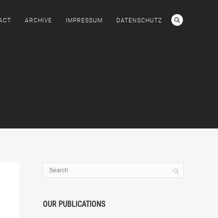
ACT
ARCHIVE
IMPRESSUM
DATENSCHUTZ
OUR PUBLICATIONS