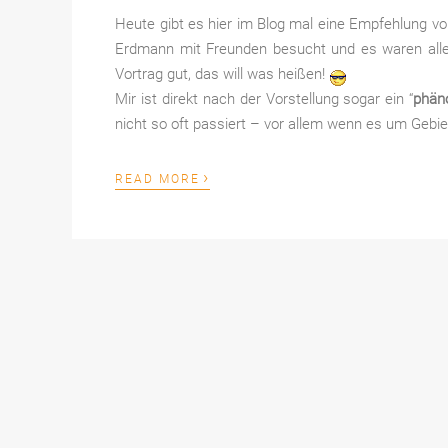
Heute gibt es hier im Blog mal eine Empfehlung v
Erdmann mit Freunden besucht und es waren alle h
Vortrag gut, das will was heißen!
Mir ist direkt nach der Vorstellung sogar ein “
phän
nicht so oft passiert – vor allem wenn es um Gebie
›
READ MORE