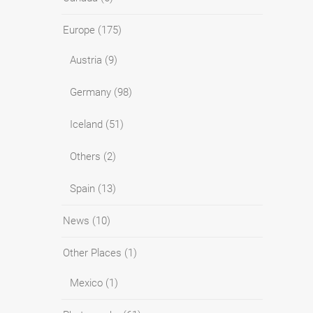
Europe
(175)
Austria
(9)
Germany
(98)
Iceland
(51)
Others
(2)
Spain
(13)
News
(10)
Other Places
(1)
Mexico
(1)