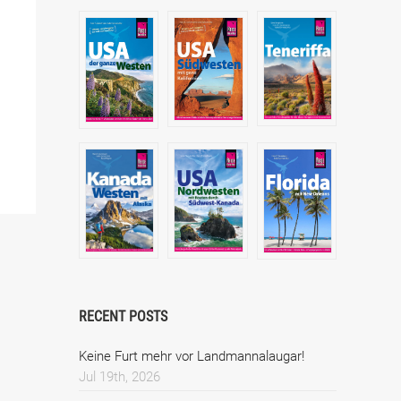
RECENT POSTS
Keine Furt mehr vor Landmannalaugar!
Jul 19th, 2026