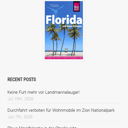
RECENT POSTS
Keine Furt mehr vor Landmannalaugar!
Jul 19th, 2026
Durchfahrt verboten für Wohnmobile im Zion Nationalpark
Jun 7th, 2026