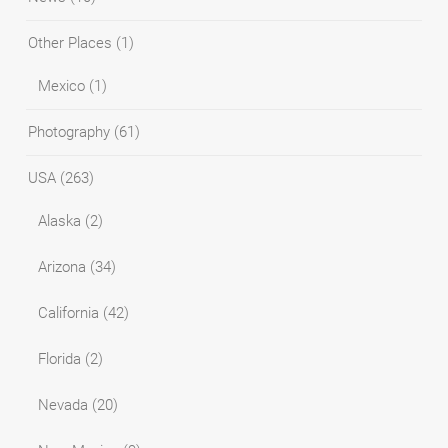
Other Places
(1)
Mexico
(1)
Photography
(61)
USA
(263)
Alaska
(2)
Arizona
(34)
California
(42)
Florida
(2)
Nevada
(20)