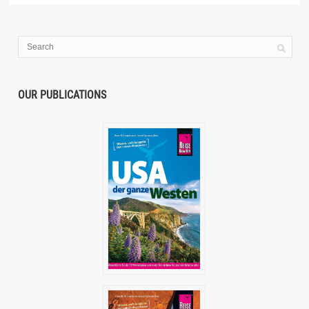
OUR PUBLICATIONS