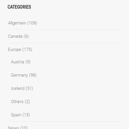
CATEGORIES
Allgemein
(109)
Canada
(6)
Europe
(175)
Austria
(9)
Germany
(98)
Iceland
(51)
Others
(2)
Spain
(13)
News
(10)