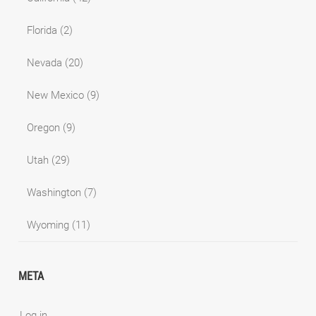
Florida
(2)
Nevada
(20)
New Mexico
(9)
Oregon
(9)
Utah
(29)
Washington
(7)
Wyoming
(11)
META
Log in