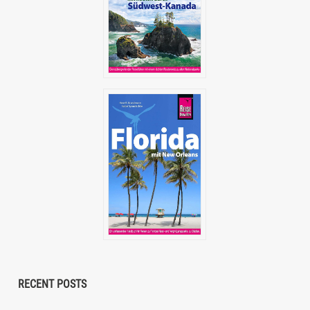
RECENT POSTS