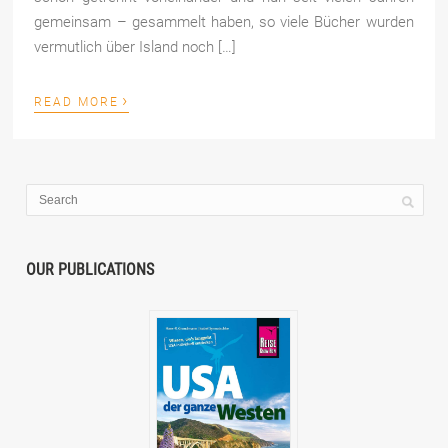
gemeinsam – gesammelt haben, so viele Bücher wurden
vermutlich über Island noch […]
›
READ MORE
OUR PUBLICATIONS