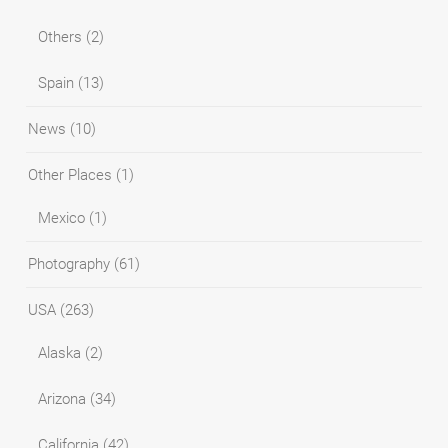
Others
(2)
Spain
(13)
News
(10)
Other Places
(1)
Mexico
(1)
Photography
(61)
USA
(263)
Alaska
(2)
Arizona
(34)
California
(42)