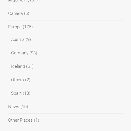
Allgemein
(109)
Canada
(6)
Europe
(175)
Austria
(9)
Germany
(98)
Iceland
(51)
Others
(2)
Spain
(13)
News
(10)
Other Places
(1)