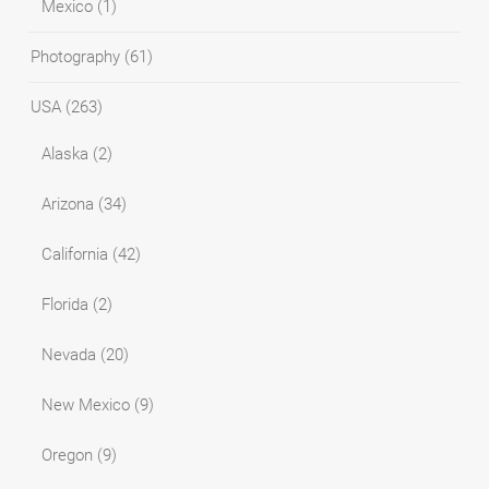
Mexico
(1)
Photography
(61)
USA
(263)
Alaska
(2)
Arizona
(34)
California
(42)
Florida
(2)
Nevada
(20)
New Mexico
(9)
Oregon
(9)