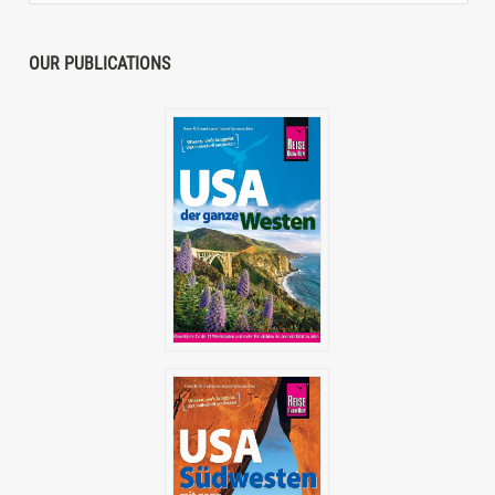
OUR PUBLICATIONS