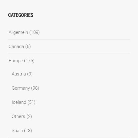
CATEGORIES
Allgemein
(109)
Canada
(6)
Europe
(175)
Austria
(9)
Germany
(98)
Iceland
(51)
Others
(2)
Spain
(13)