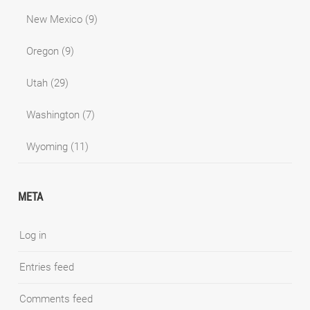
New Mexico
(9)
Oregon
(9)
Utah
(29)
Washington
(7)
Wyoming
(11)
META
Log in
Entries feed
Comments feed