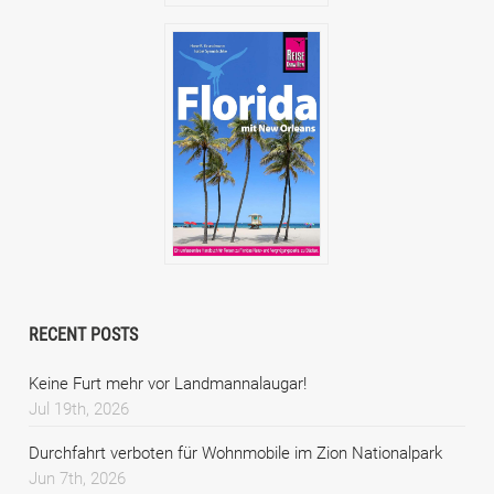
RECENT POSTS
Keine Furt mehr vor Landmannalaugar!
Jul 19th, 2026
Durchfahrt verboten für Wohnmobile im Zion Nationalpark
Jun 7th, 2026