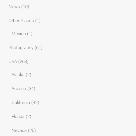
News
(10)
Other Places
(1)
Mexico
(1)
Photography
(61)
USA
(263)
Alaska
(2)
Arizona
(34)
California
(42)
Florida
(2)
Nevada
(20)