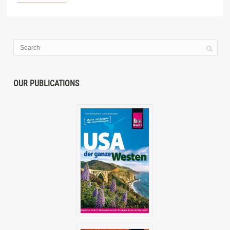
OUR PUBLICATIONS