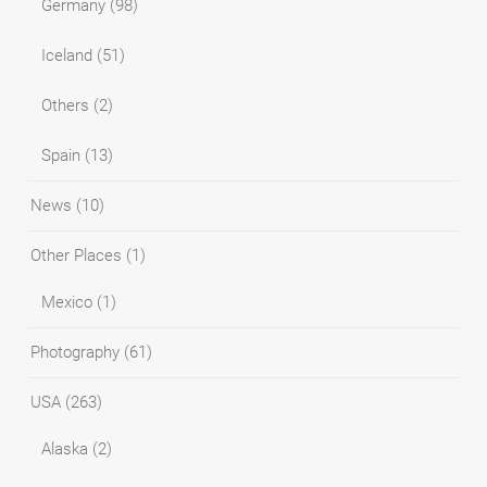
Germany
(98)
Iceland
(51)
Others
(2)
Spain
(13)
News
(10)
Other Places
(1)
Mexico
(1)
Photography
(61)
USA
(263)
Alaska
(2)