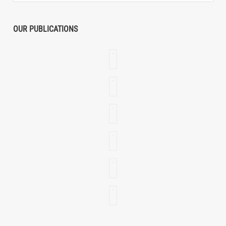
OUR PUBLICATIONS