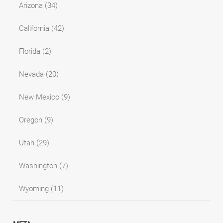
Arizona
(34)
California
(42)
Florida
(2)
Nevada
(20)
New Mexico
(9)
Oregon
(9)
Utah
(29)
Washington
(7)
Wyoming
(11)