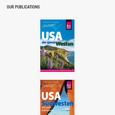
OUR PUBLICATIONS