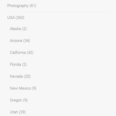
Photography
(61)
USA
(263)
Alaska
(2)
Arizona
(34)
California
(42)
Florida
(2)
Nevada
(20)
New Mexico
(9)
Oregon
(9)
Utah
(29)