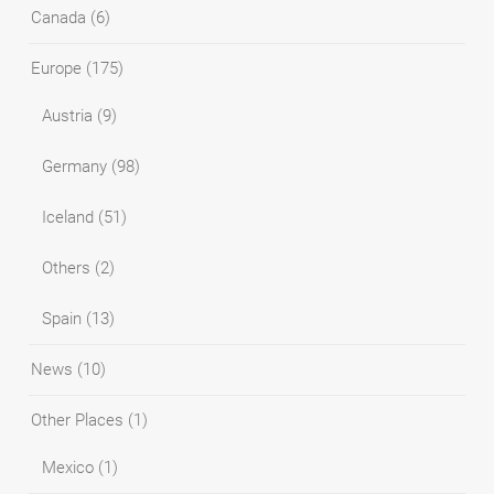
Canada
(6)
Europe
(175)
Austria
(9)
Germany
(98)
Iceland
(51)
Others
(2)
Spain
(13)
News
(10)
Other Places
(1)
Mexico
(1)