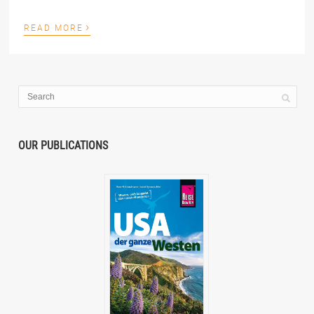
›
READ MORE
OUR PUBLICATIONS