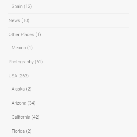
Spain
(13)
News
(10)
Other Places
(1)
Mexico
(1)
Photography
(61)
USA
(263)
Alaska
(2)
Arizona
(34)
California
(42)
Florida
(2)