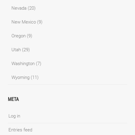
Nevada
(20)
New Mexico
(9)
Oregon
(9)
Utah
(29)
Washington
(7)
Wyoming
(11)
META
Log in
Entries feed