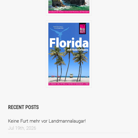
RECENT POSTS
Keine Furt mehr vor Landmannalaugar!
Jul 19th, 2026