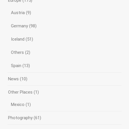
Europe
(175)
Austria
(9)
Germany
(98)
Iceland
(51)
Others
(2)
Spain
(13)
News
(10)
Other Places
(1)
Mexico
(1)
Photography
(61)