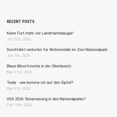
RECENT POSTS
Keine Furt mehr vor Landmannalaugar!
Jul 19th, 2026
Durchfahrt verboten für Wohnmobile im Zion Nationalpark
Jun 7th, 2026
Blaue Moorfrösche in der Oberlausitz
Mar 21st, 2026
Teide - wie komme ich auf den Gipfel?
Mar 6th, 2026
USA 2026: Reservierung in den Nationalparks?
Feb 10th, 2026