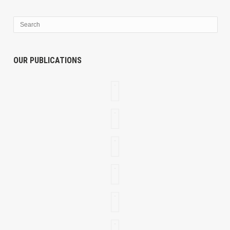
OUR PUBLICATIONS