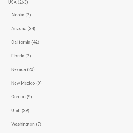
USA
(263)
Alaska
(2)
Arizona
(34)
California
(42)
Florida
(2)
Nevada
(20)
New Mexico
(9)
Oregon
(9)
Utah
(29)
Washington
(7)