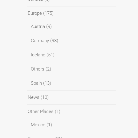
Europe
(175)
Austria
(9)
Germany
(98)
Iceland
(51)
Others
(2)
Spain
(13)
News
(10)
Other Places
(1)
Mexico
(1)