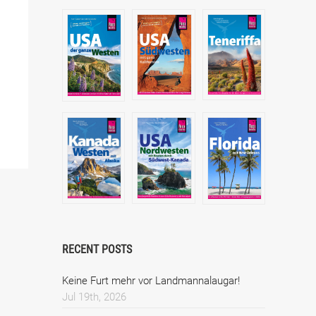
RECENT POSTS
Keine Furt mehr vor Landmannalaugar!
Jul 19th, 2026