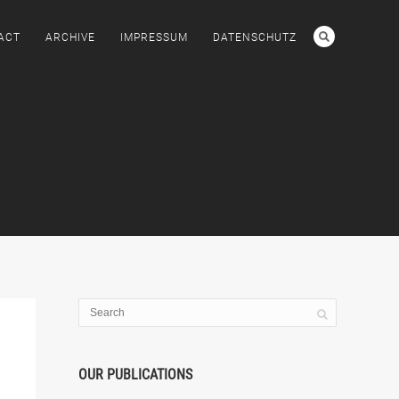
ACT
ARCHIVE
IMPRESSUM
DATENSCHUTZ
OUR PUBLICATIONS