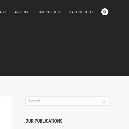
ACT
ARCHIVE
IMPRESSUM
DATENSCHUTZ
OUR PUBLICATIONS