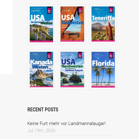
RECENT POSTS
Keine Furt mehr vor Landmannalaugar!
Jul 19th, 2026