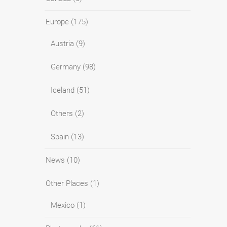
Europe
(175)
Austria
(9)
Germany
(98)
Iceland
(51)
Others
(2)
Spain
(13)
News
(10)
Other Places
(1)
Mexico
(1)