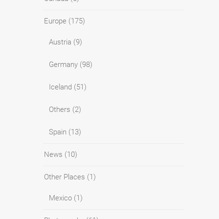
Europe
(175)
Austria
(9)
Germany
(98)
Iceland
(51)
Others
(2)
Spain
(13)
News
(10)
Other Places
(1)
Mexico
(1)