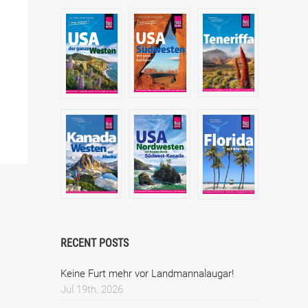
RECENT POSTS
Keine Furt mehr vor Landmannalaugar!
Jul 19th, 2026