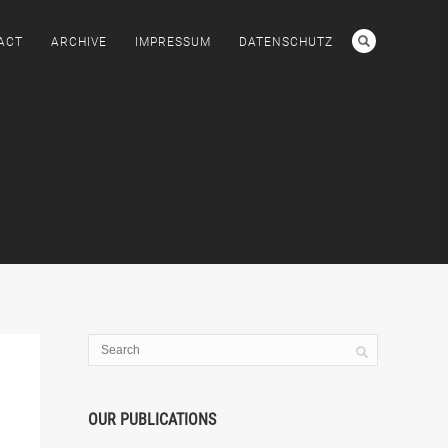
ACT
ARCHIVE
IMPRESSUM
DATENSCHUTZ
OUR PUBLICATIONS