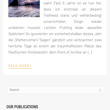
wahr! Fast 6 Jahre ist es nun her,
dass ich erstmals an diesem
Trailhead stand und wetterbedingt
unverrichteter Dinge wieder
umkehren musste. Letzten Frühling leider dasselbe
Spielchen! So ignorierten wir sicherheitshalber dieses Jahr
die (Wettervorher)-“Sagen” gänzlich und verbrachten zwei
herrliche Tage an einem der traumhaftesten Plätze des
Pazifischen Nordwesten: dem Point of Arches an […]
›
READ MORE
OUR PUBLICATIONS