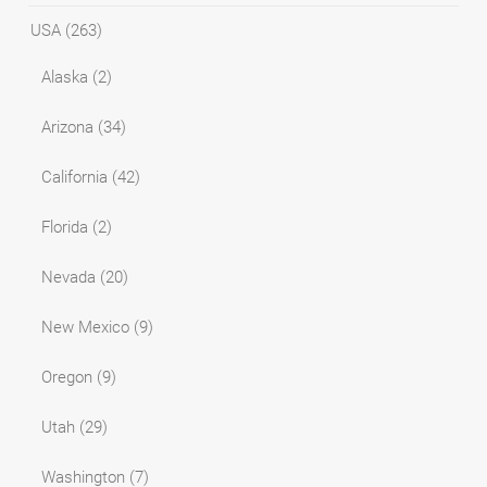
USA
(263)
Alaska
(2)
Arizona
(34)
California
(42)
Florida
(2)
Nevada
(20)
New Mexico
(9)
Oregon
(9)
Utah
(29)
Washington
(7)