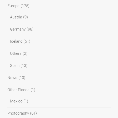
Europe
(175)
Austria
(9)
Germany
(98)
Iceland
(51)
Others
(2)
Spain
(13)
News
(10)
Other Places
(1)
Mexico
(1)
Photography
(61)