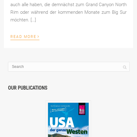
auch alle haben, die demnächst zum Grand Canyon North
Rim oder während der kommenden Monate zum Big Sur
möchten. […]
›
READ MORE
OUR PUBLICATIONS