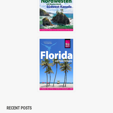
RECENT POSTS