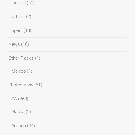
Iceland
(51)
Others
(2)
Spain
(13)
News
(10)
Other Places
(1)
Mexico
(1)
Photography
(61)
USA
(263)
Alaska
(2)
Arizona
(34)