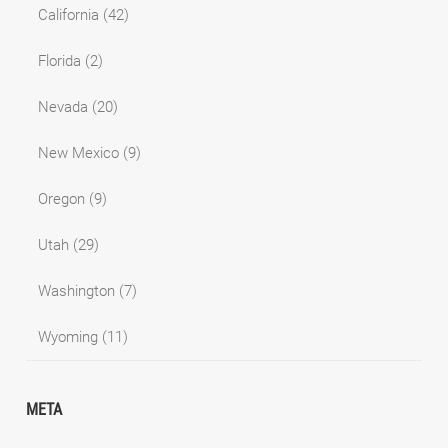
California
(42)
Florida
(2)
Nevada
(20)
New Mexico
(9)
Oregon
(9)
Utah
(29)
Washington
(7)
Wyoming
(11)
META