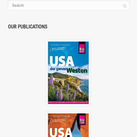
OUR PUBLICATIONS