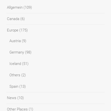
Allgemein
(109)
Canada
(6)
Europe
(175)
Austria
(9)
Germany
(98)
Iceland
(51)
Others
(2)
Spain
(13)
News
(10)
Other Places
(1)