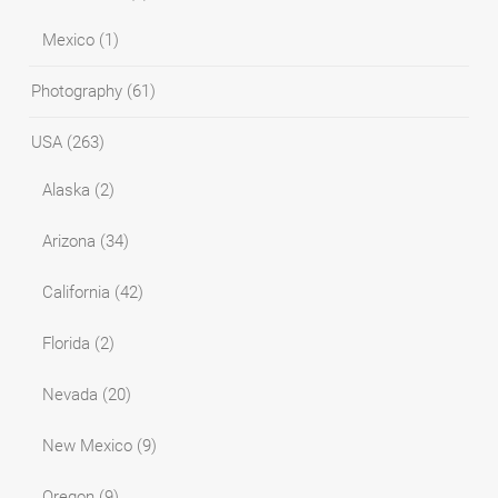
Mexico
(1)
Photography
(61)
USA
(263)
Alaska
(2)
Arizona
(34)
California
(42)
Florida
(2)
Nevada
(20)
New Mexico
(9)
Oregon
(9)