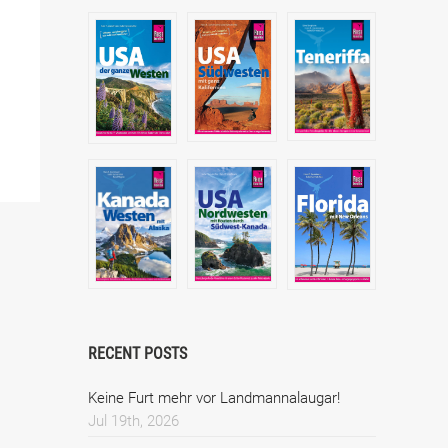
RECENT POSTS
Keine Furt mehr vor Landmannalaugar!
Jul 19th, 2026