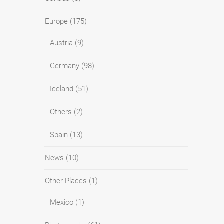
Europe
(175)
Austria
(9)
Germany
(98)
Iceland
(51)
Others
(2)
Spain
(13)
News
(10)
Other Places
(1)
Mexico
(1)