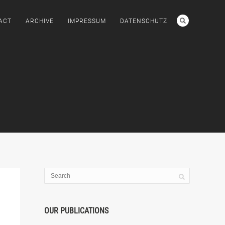
ACT
ARCHIVE
IMPRESSUM
DATENSCHUTZ
OUR PUBLICATIONS