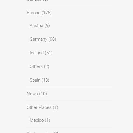
Europe
(175)
Austria
(9)
Germany
(98)
Iceland
(51)
Others
(2)
Spain
(13)
News
(10)
Other Places
(1)
Mexico
(1)