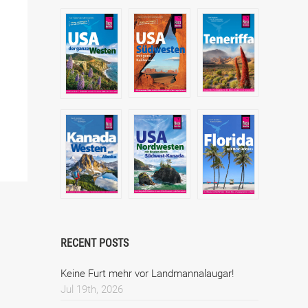
RECENT POSTS
Keine Furt mehr vor Landmannalaugar!
Jul 19th, 2026