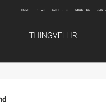
HOME
NEWS
GALLERIES
ABOUT US
CONT
THINGVELLIR
nd