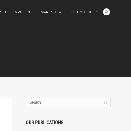
ACT
ARCHIVE
IMPRESSUM
DATENSCHUTZ
OUR PUBLICATIONS