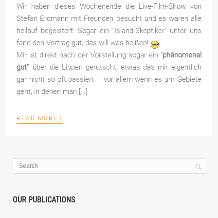
Wir haben dieses Wochenende die Live-Film-Show von
Stefan Erdmann mit Freunden besucht und es waren alle
hellauf begeistert. Sogar ein “Island-Skeptiker” unter uns
fand den Vortrag gut, das will was heißen!
Mir ist direkt nach der Vorstellung sogar ein “
phänomenal
gut
” über die Lippen gerutscht, etwas das mir eigentlich
gar nicht so oft passiert – vor allem wenn es um Gebiete
geht, in denen man […]
›
READ MORE
OUR PUBLICATIONS