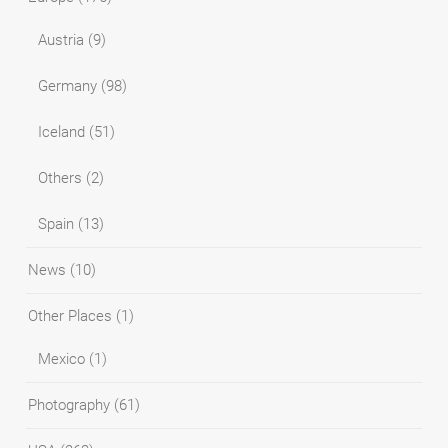
Austria
(9)
Germany
(98)
Iceland
(51)
Others
(2)
Spain
(13)
News
(10)
Other Places
(1)
Mexico
(1)
Photography
(61)