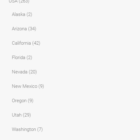
USA
(263)
Alaska
(2)
Arizona
(34)
California
(42)
Florida
(2)
Nevada
(20)
New Mexico
(9)
Oregon
(9)
Utah
(29)
Washington
(7)