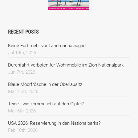
RECENT POSTS
Keine Furt mehr vor Landmannalaugar!
Jul 19th, 2026
Durchfahrt verboten für Wohnmobile im Zion Nationalpark
Jun 7th, 2026
Blaue Moorfrösche in der Oberlausitz
Mar 21st, 2026
Teide - wie komme ich auf den Gipfel?
Mar 6th, 2026
USA 2026: Reservierung in den Nationalparks?
Feb 10th, 2026