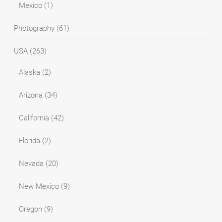
Mexico
(1)
Photography
(61)
USA
(263)
Alaska
(2)
Arizona
(34)
California
(42)
Florida
(2)
Nevada
(20)
New Mexico
(9)
Oregon
(9)