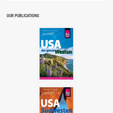
OUR PUBLICATIONS