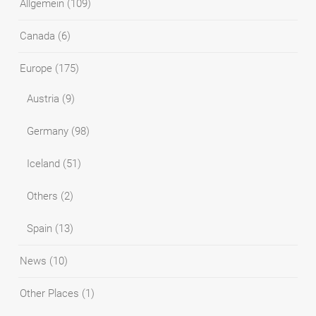
Allgemein
(109)
Canada
(6)
Europe
(175)
Austria
(9)
Germany
(98)
Iceland
(51)
Others
(2)
Spain
(13)
News
(10)
Other Places
(1)