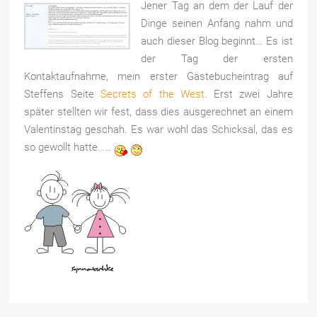
Jener Tag an dem der Lauf der
Dinge seinen Anfang nahm und
auch dieser Blog beginnt… Es ist
der Tag der ersten
Kontaktaufnahme, mein erster Gästebucheintrag auf
Steffens Seite
Secrets of the West
. Erst zwei Jahre
später stellten wir fest, dass dies ausgerechnet an einem
Valentinstag geschah. Es war wohl das Schicksal, das es
so gewollt hatte……