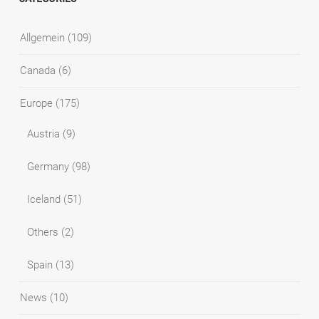
Allgemein
(109)
Canada
(6)
Europe
(175)
Austria
(9)
Germany
(98)
Iceland
(51)
Others
(2)
Spain
(13)
News
(10)