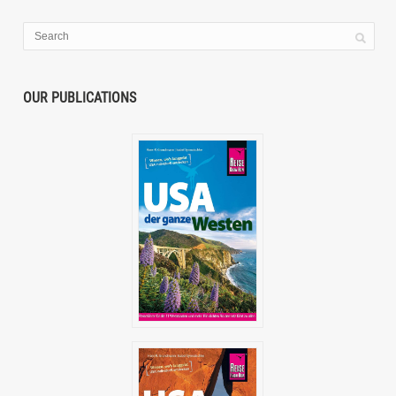
OUR PUBLICATIONS