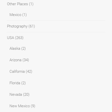
Other Places
(1)
Mexico
(1)
Photography
(61)
USA
(263)
Alaska
(2)
Arizona
(34)
California
(42)
Florida
(2)
Nevada
(20)
New Mexico
(9)