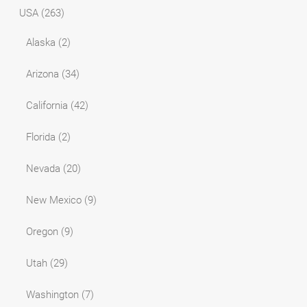
USA
(263)
Alaska
(2)
Arizona
(34)
California
(42)
Florida
(2)
Nevada
(20)
New Mexico
(9)
Oregon
(9)
Utah
(29)
Washington
(7)