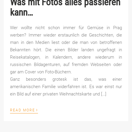
Was mit Fotos alles passieren
kann…
Wer wollte nicht schon immer für Gemüse in Prag
werben? Immer wieder erstaunlich die Geschichten, die
man in den Medien liest oder die man von betroffenen
Bekannten hört. Die einen Bilder landen ungefragt in
Reisekatalogen, in Kalendern, andere wiederum in
russischen Bildagenturen, auf fremden Webseiten oder
gar am Cover von Foto-Büchern.
Ganz besonders grotesk ist das, was einer
amerikanischen Familie widerfahren ist. Es war einst nur
ein Bild auf einer privaten Weihnachtskarte und […]
›
READ MORE