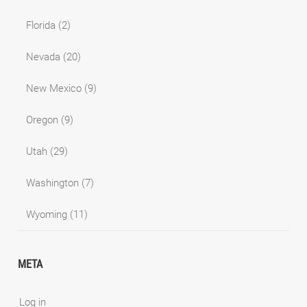
Florida
(2)
Nevada
(20)
New Mexico
(9)
Oregon
(9)
Utah
(29)
Washington
(7)
Wyoming
(11)
META
Log in