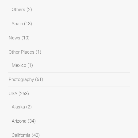
Others
(2)
Spain
(13)
News
(10)
Other Places
(1)
Mexico
(1)
Photography
(61)
USA
(263)
Alaska
(2)
Arizona
(34)
California
(42)