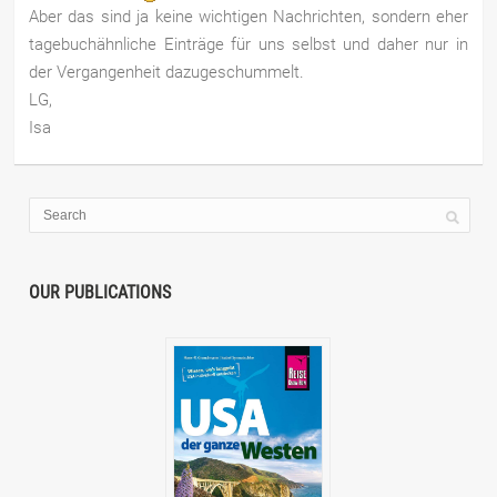
Aber das sind ja keine wichtigen Nachrichten, sondern eher
tagebuchähnliche Einträge für uns selbst und daher nur in
der Vergangenheit dazugeschummelt.
LG,
Isa
OUR PUBLICATIONS