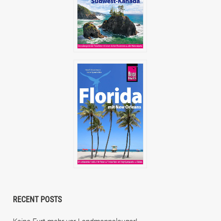
RECENT POSTS