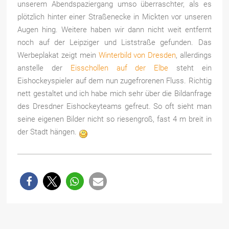
unserem Abendspaziergang umso überraschter, als es
plötzlich hinter einer Straßenecke in Mickten vor unseren
Augen hing. Weitere haben wir dann nicht weit entfernt
noch auf der Leipziger und Liststraße gefunden. Das
Werbeplakat zeigt mein
Winterbild von Dresden
, allerdings
anstelle der
Eisschollen auf der Elbe
steht ein
Eishockeyspieler auf dem nun zugefrorenen Fluss. Richtig
nett gestaltet und ich habe mich sehr über die Bildanfrage
des Dresdner Eishockeyteams gefreut. So oft sieht man
seine eigenen Bilder nicht so riesengroß, fast 4 m breit in
der Stadt hängen.